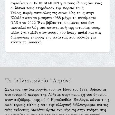
σημαίνουν οι IRON MAIDEN για τους ίδιους και πώς
οι δίσκοι τους επηρέασαν την πορεία τους.
Τέλος, θυμόμαστε όλες τις συναυλίες τους στην
Ελλάδα από το μακρινό 1988 μέχρι το κατάμεστο
ΟΑΚΑ το 2022! Ένα βιβλίο-ντοκουμέντο που δεν
αποτελεί απλώς μια καταγραφή της ιστορίας τους,
αλλά ένα ταξίδι στον κόσμο του heavy metal και στη
διαχρονική επιρροή της μπάντας που άλλαξε για
πάντα τη μουσική.
Το βιβλιοπωλείο "Λεμόνι"
Ξεκίνησε την λειτουργία του τον Μάιο του 1998. Βρίσκεται
στο ιστορικό κέντρο της Αθήνας στην περιοχή του θησείου,
στον πεζόδρομο της οδού Ηρακλειδών. Επιλέγει πάντα τους
καλύτερους τίτλους απο την ελληνική βιβλιογραφία και τις
νέες εκδόσεις. Διαθέτει άρτια ενημέρωση στην ποίηση στη