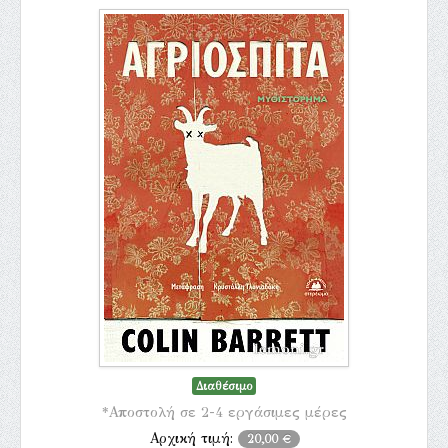
Διαθέσιμο
*Αποστολή σε 2-4 εργάσιμες μέρες
Αρχική τιμή:
20,00 €