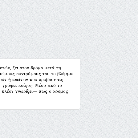
ετών, ζει στον δρόμο μετά τη
ρρυθμους συντρόφους του το βλέμμα
ούν ή εκείνων που κρύβουν τις
υ γράφει ποίηση. Μέσα από τα
αι πλέον γνωρίζει— πως ο κόσμος