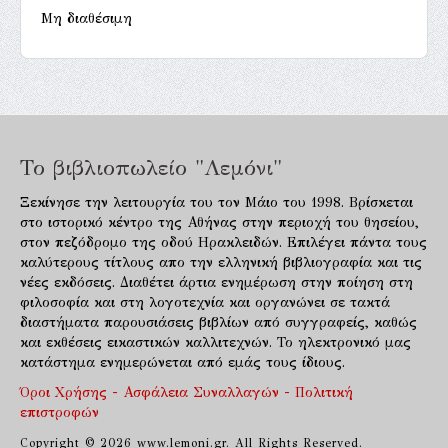
Μη διαθέσιμη
Το βιβλιοπωλείο "Λεμόνι"
Ξεκίνησε την λειτουργία του τον Μάιο του 1998. Βρίσκεται
στο ιστορικό κέντρο της Αθήνας στην περιοχή του θησείου,
στον πεζόδρομο της οδού Ηρακλειδών. Επιλέγει πάντα τους
καλύτερους τίτλους απο την ελληνική βιβλιογραφία και τις
νέες εκδόσεις. Διαθέτει άρτια ενημέρωση στην ποίηση στη
φιλοσοφία και στη λογοτεχνία και οργανώνει σε τακτά
διαστήματα παρουσιάσεις βιβλίων από συγγραφείς, καθώς
και εκθέσεις εικαστικών καλλιτεχνών. Το ηλεκτρονικό μας
κατάστημα ενημερώνεται από εμάς τους ίδιους.
Όροι Χρήσης - Ασφάλεια Συναλλαγών - Πολιτική
επιστροφών
Copyright © 2026 www.lemoni.gr. All Rights Reserved.