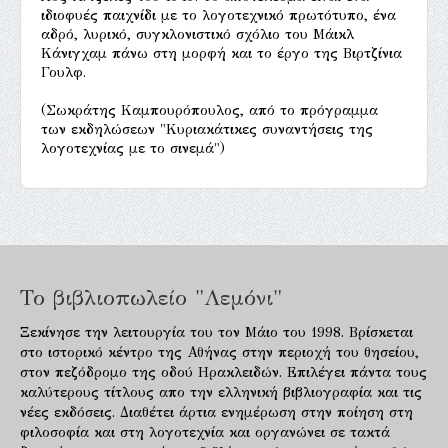
ιδιοφυές παιχνίδι με το λογοτεχνικό πρωτότυπο, ένα
αδρό, λυρικό, συγκλονιστικό σχόλιο του Μάικλ
Κάνιγχαμ πάνω στη μορφή και το έργο της Βιρτζίνια
Γουλφ.
(Σωκράτης Καμπουρόπουλος, από το πρόγραμμα
των εκδηλώσεων "Κυριακάτικες συναντήσεις της
λογοτεχνίας με το σινεμά")
Το βιβλιοπωλείο "Λεμόνι"
Ξεκίνησε την λειτουργία του τον Μάιο του 1998. Βρίσκεται
στο ιστορικό κέντρο της Αθήνας στην περιοχή του θησείου,
στον πεζόδρομο της οδού Ηρακλειδών. Επιλέγει πάντα τους
καλύτερους τίτλους απο την ελληνική βιβλιογραφία και τις
νέες εκδόσεις. Διαθέτει άρτια ενημέρωση στην ποίηση στη
φιλοσοφία και στη λογοτεχνία και οργανώνει σε τακτά