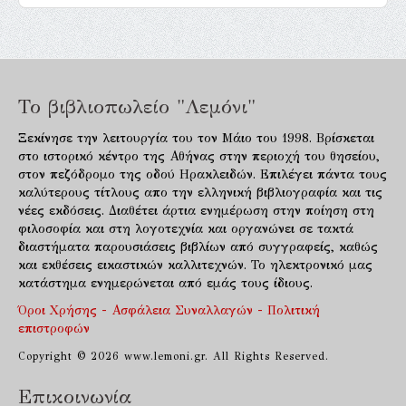
Το βιβλιοπωλείο "Λεμόνι"
Ξεκίνησε την λειτουργία του τον Μάιο του 1998. Βρίσκεται
στο ιστορικό κέντρο της Αθήνας στην περιοχή του θησείου,
στον πεζόδρομο της οδού Ηρακλειδών. Επιλέγει πάντα τους
καλύτερους τίτλους απο την ελληνική βιβλιογραφία και τις
νέες εκδόσεις. Διαθέτει άρτια ενημέρωση στην ποίηση στη
φιλοσοφία και στη λογοτεχνία και οργανώνει σε τακτά
διαστήματα παρουσιάσεις βιβλίων από συγγραφείς, καθώς
και εκθέσεις εικαστικών καλλιτεχνών. Το ηλεκτρονικό μας
κατάστημα ενημερώνεται από εμάς τους ίδιους.
Όροι Χρήσης - Ασφάλεια Συναλλαγών - Πολιτική
επιστροφών
Copyright © 2026 www.lemoni.gr. All Rights Reserved.
Επικοινωνία