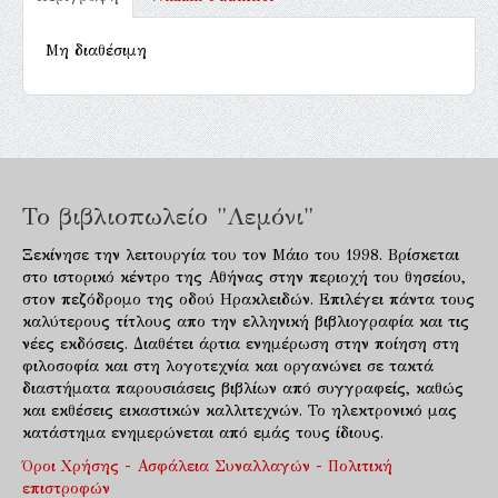
Μη διαθέσιμη
Το βιβλιοπωλείο "Λεμόνι"
Ξεκίνησε την λειτουργία του τον Μάιο του 1998. Βρίσκεται
στο ιστορικό κέντρο της Αθήνας στην περιοχή του θησείου,
στον πεζόδρομο της οδού Ηρακλειδών. Επιλέγει πάντα τους
καλύτερους τίτλους απο την ελληνική βιβλιογραφία και τις
νέες εκδόσεις. Διαθέτει άρτια ενημέρωση στην ποίηση στη
φιλοσοφία και στη λογοτεχνία και οργανώνει σε τακτά
διαστήματα παρουσιάσεις βιβλίων από συγγραφείς, καθώς
και εκθέσεις εικαστικών καλλιτεχνών. Το ηλεκτρονικό μας
κατάστημα ενημερώνεται από εμάς τους ίδιους.
Όροι Χρήσης - Ασφάλεια Συναλλαγών - Πολιτική
επιστροφών