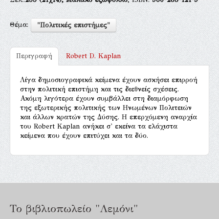
Θέμα:
"Πολιτικές επιστήμες"
Περιγραφή
Robert D. Kaplan
Λίγα δημοσιογραφικά κείμενα έχουν ασκήσει επιρροή
στην πολιτική επιστήμη και τις διεθνείς σχέσεις.
Ακόμη λιγότερα έχουν συμβάλλει στη διαμόρφωση
της εξωτερικής πολιτικής των Ηνωμένων Πολιτειών
και άλλων κρατών της Δύσης. Η επερχόμενη αναρχία
του Robert Kaplan ανήκει σ' εκείνα τα ελάχιστα
κείμενα που έχουν επιτύχει και τα δύο.
Το βιβλιοπωλείο "Λεμόνι"