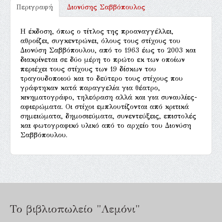
Περιγραφή
Διονύσης Σαββόπουλος
Η έκδοση, όπως ο τίτλος της προαναγγέλλει,
αθροίζει, συγκεντρώνει, όλους τους στίχους του
Διονύση Σαββόπουλου, από το 1963 έως το 2003 και
διακρίνεται σε δύο μέρη το πρώτο εκ των οποίων
περιέχει τους στίχους των 19 δίσκων του
τραγουδοποιού και το δεύτερο τους στίχους που
γράφτηκαν κατά παραγγελία για θέατρο,
κινηματογράφο, τηλεόραση αλλά και για συναυλίες-
αφιερώματα. Οι στίχοι εμπλουτίζονται από κριτικά
σημειώματα, δημοσιεύματα, συνεντεύξεις, επιστολές
και φωτογραφικό υλικό από το αρχείο του Διονύση
Σαββόπουλου.
Το βιβλιοπωλείο "Λεμόνι"