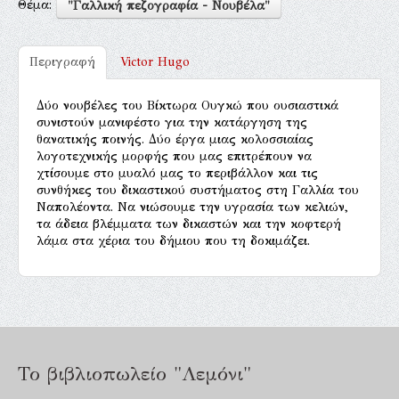
Θέμα:
"Γαλλική πεζογραφία - Νουβέλα"
Περιγραφή
Victor Hugo
Δύο νουβέλες του Βίκτωρα Ουγκώ που ουσιαστικά
συνιστούν μανιφέστο για την κατάργηση της
θανατικής ποινής. Δύο έργα μιας κολοσσιαίας
λογοτεχνικής μορφής που μας επιτρέπουν να
χτίσουμε στο μυαλό μας το περιβάλλον και τις
συνθήκες του δικαστικού συστήματος στη Γαλλία του
Ναπολέοντα. Να νιώσουμε την υγρασία των κελιών,
τα άδεια βλέμματα των δικαστών και την κοφτερή
λάμα στα χέρια του δήμιου που τη δοκιμάζει.
Το βιβλιοπωλείο "Λεμόνι"