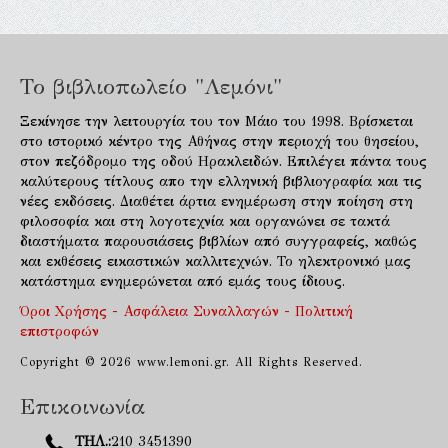
Το βιβλιοπωλείο "Λεμόνι"
Ξεκίνησε την λειτουργία του τον Μάιο του 1998. Βρίσκεται
στο ιστορικό κέντρο της Αθήνας στην περιοχή του θησείου,
στον πεζόδρομο της οδού Ηρακλειδών. Επιλέγει πάντα τους
καλύτερους τίτλους απο την ελληνική βιβλιογραφία και τις
νέες εκδόσεις. Διαθέτει άρτια ενημέρωση στην ποίηση στη
φιλοσοφία και στη λογοτεχνία και οργανώνει σε τακτά
διαστήματα παρουσιάσεις βιβλίων από συγγραφείς, καθώς
και εκθέσεις εικαστικών καλλιτεχνών. Το ηλεκτρονικό μας
κατάστημα ενημερώνεται από εμάς τους ίδιους.
Όροι Χρήσης - Ασφάλεια Συναλλαγών - Πολιτική
επιστροφών
Copyright © 2026 www.lemoni.gr. All Rights Reserved.
Επικοινωνία
ΤΗΛ.:
210 3451390