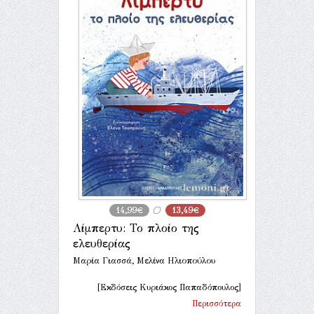
14,99€
13,49€
Λίμπερτυ: Το πλοίο της
ελευθερίας
Μαρία Γιασσά, Μελίνα Ηλιοπούλου
[Εκδόσεις Κυριάκος Παπαδόπουλος]
Περισσότερα