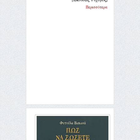
Περισσότερα