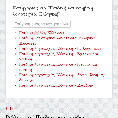
Κατηγορίες για "Παιδική και εφηβική
λογοτεχνία, Ελληνική"
Παιδικά βιβλία, Ελληνικά
Παιδική και εφηβική λογοτεχνία, Ελληνική -
Συλλογές
Παιδική λογοτεχνία, Ελληνική - Βιβλιογραφία
Παιδική λογοτεχνία, Ελληνική - Ερμηνεία και
κριτική
Παιδική λογοτεχνία, Ελληνική - Ιστορία και
κριτική
Παιδική λογοτεχνία, Ελληνική - Λόγοι, δοκίμια,
διαλέξεις
Παιδική λογοτεχνία, Ελληνική - Συνέδρια
Πίσω
Βιβλία για "Παιδική και εφηβική