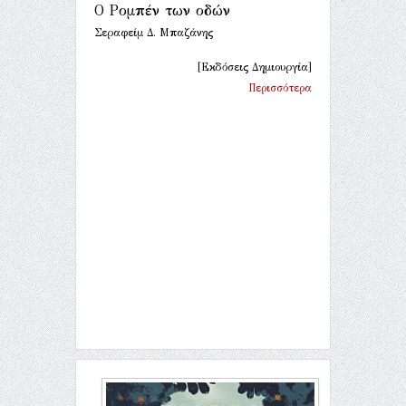
Ο Ρομπέν των οδών
Σεραφείμ Δ. Μπαζάνης
[Εκδόσεις Δημιουργία]
Περισσότερα