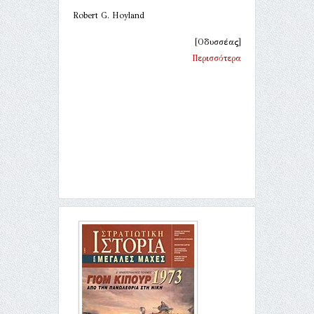
Robert G. Hoyland
[Οδυσσέας]
Περισσότερα