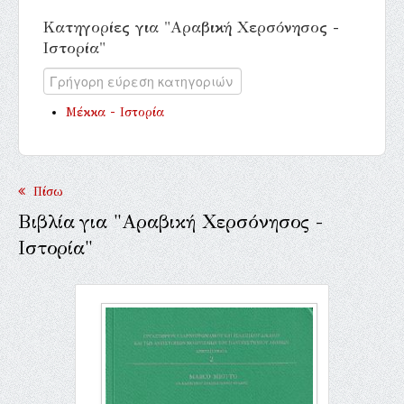
Κατηγορίες για "Αραβική Χερσόνησος -
Ιστορία"
Μέκκα - Ιστορία
Πίσω
Βιβλία για "Αραβική Χερσόνησος -
Ιστορία"