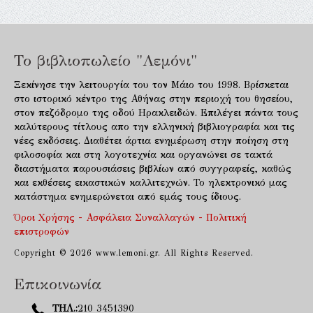
Το βιβλιοπωλείο "Λεμόνι"
Ξεκίνησε την λειτουργία του τον Μάιο του 1998. Βρίσκεται
στο ιστορικό κέντρο της Αθήνας στην περιοχή του θησείου,
στον πεζόδρομο της οδού Ηρακλειδών. Επιλέγει πάντα τους
καλύτερους τίτλους απο την ελληνική βιβλιογραφία και τις
νέες εκδόσεις. Διαθέτει άρτια ενημέρωση στην ποίηση στη
φιλοσοφία και στη λογοτεχνία και οργανώνει σε τακτά
διαστήματα παρουσιάσεις βιβλίων από συγγραφείς, καθώς
και εκθέσεις εικαστικών καλλιτεχνών. Το ηλεκτρονικό μας
κατάστημα ενημερώνεται από εμάς τους ίδιους.
Όροι Χρήσης - Ασφάλεια Συναλλαγών - Πολιτική
επιστροφών
Copyright © 2026 www.lemoni.gr. All Rights Reserved.
Επικοινωνία
ΤΗΛ.:
210 3451390