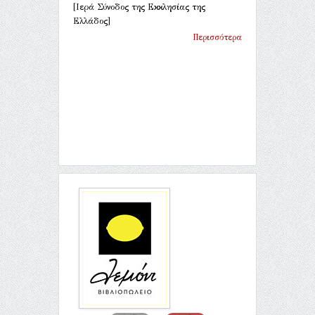
[Ιερά Σύνοδος της Εκκλησίας της
Ελλάδος]
Περισσότερα