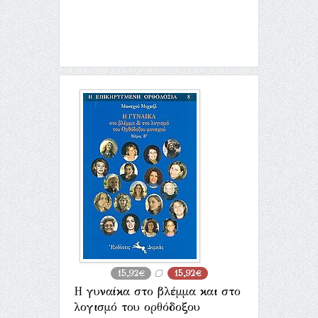
15,92€
15,92€
Η γυναίκα στο βλέμμα και στο
λογισμό του ορθόδοξου