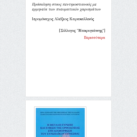
Πρόσκληση στους πεντηκοστιανούς με
ερμηνεία των πνευματικών χαρισμάτων
Ιερομόναχος Αλέξιος Καρακαλλινός
[Σύλλογος "Μακρυγιάννης"]
Περισσότερα