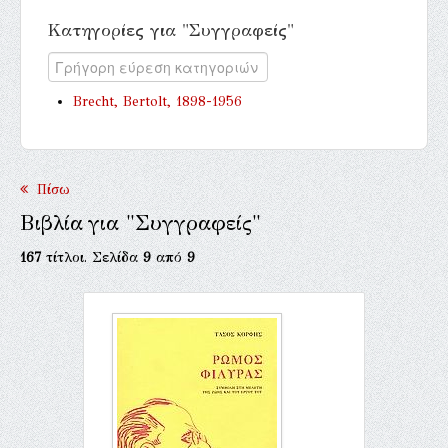
Κατηγορίες για "Συγγραφείς"
Brecht, Bertolt, 1898-1956
Πίσω
Βιβλία για "Συγγραφείς"
167
τίτλοι. Σελίδα
9
από
9