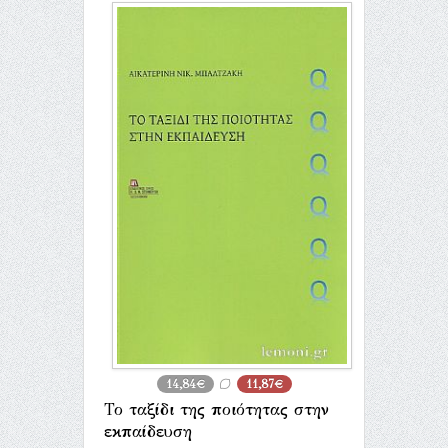
14,84€
11,87€
Το ταξίδι της ποιότητας στην
εκπαίδευση