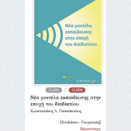
17,00€
13,60€
Νέα μοντέλα εκπαίδευσης στην
εποχή του διαδικτύου
Κωνσταντίνος Α. Γιαννόπουλος
[Bookstars - Γιωγγαράς]
Περισσότερα