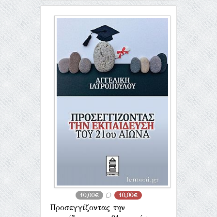
10,00€
10,00€
Προσεγγίζοντας την