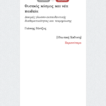
Φυσικός κόσμος και νέα
παιδεία
Δοκιμές γλωσσο-εκπαιδευτικής
διαθεματικότητας και τεκμηρίωσης
Γιάννης Ρέντζος
[Ιδιωτική Έκδοση]
Περισσότερα