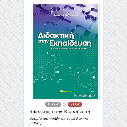
10,00€
9,00€
Διδακτική στην Εκπαίδευση
Θεωρία και πράξη για το μέλλον της
μάθησης