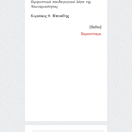
Ειρηνιστικοί παιδαγωγικοί λόγοι της
Νεωτερικότητας
Κυριάκος Θ. Μπονίδης
[Πεδίο]
Περισσότερα