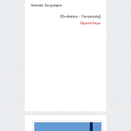
Αντωνία Ζωγράφου
[Bookstars - Γιωγγαράς]
Περισσότερα