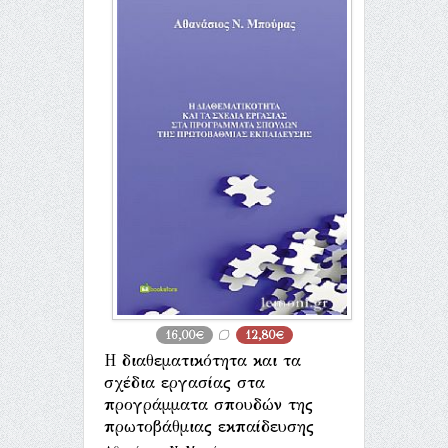
16,00€
12,80€
Η διαθεματικότητα και τα
σχέδια εργασίας στα
προγράμματα σπουδών της
πρωτοβάθμιας εκπαίδευσης