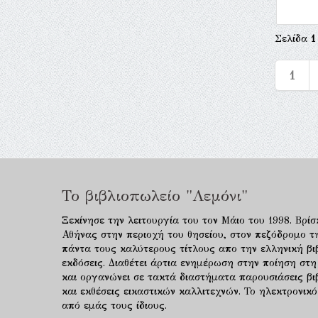
Σελίδα
1
1
Το βιβλιοπωλείο "Λεμόνι"
Ξεκίνησε την λειτουργία του τον Μάιο του 1998. Βρίσ
Αθήνας στην περιοχή του θησείου, στον πεζόδρομο τ
πάντα τους καλύτερους τίτλους απο την ελληνική βιβ
εκδόσεις. Διαθέτει άρτια ενημέρωση στην ποίηση στη
και οργανώνει σε τακτά διαστήματα παρουσιάσεις β
και εκθέσεις εικαστικών καλλιτεχνών. Το ηλεκτρονι
από εμάς τους ίδιους.