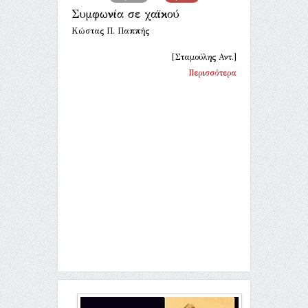
Συμφωνία σε χαϊκού
Κώστας Π. Παππής
[Σταμούλης Αντ.]
Περισσότερα