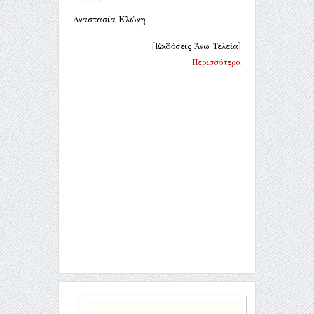
Αναστασία Κλώνη
[Εκδόσεις Άνω Τελεία]
Περισσότερα