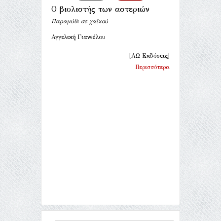
Ο βιολιστής των αστεριών
Παραμύθι σε χαϊκού
Αγγελική Γιαννέλου
[ΑΩ Εκδόσεις]
Περισσότερα