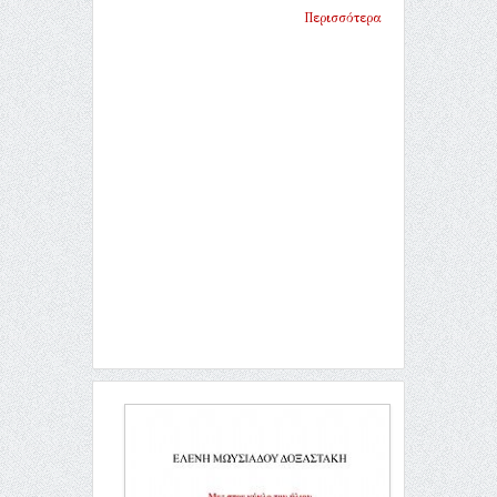
Περισσότερα