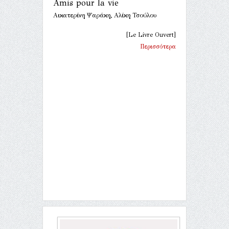
Amis pour la vie
Αικατερίνη Ψαράκη, Αλίκη Τσούλου
[Le Livre Ouvert]
Περισσότερα