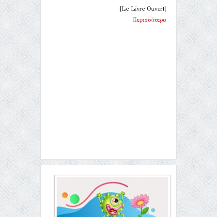
[Le Livre Ouvert]
Περισσότερα