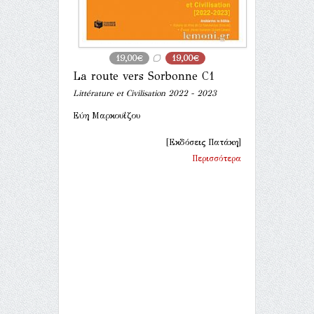
19,00€
19,00€
La route vers Sorbonne C1
Littérature et Civilisation 2022 - 2023
Εύη Μαρκουΐζου
[Εκδόσεις Πατάκη]
Περισσότερα