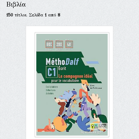
Βιβλία
150
τίτλοι. Σελίδα
1
από
8