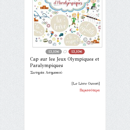
13,10€
13,10€
Cap sur les Jeux Olympiques et
Paralympiques
Σωτηρία Ασημινιού
[Le Livre Ouvert]
Περισσότερα