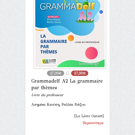
27,90€
27,90€
Grammadelf A2 La grammaire
par thèmes
Livre du professeur
Ασημίνα Κιούση, Ραλλία Βάζου
[Le Livre Ouvert]
Περισσότερα