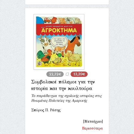
22,32€
13,39€
Συμβολικοί πόλεμοι για την
ιστορία και την κουλτούρα
Το παράδειγμα της σχολικής ιστορίας στις
Ηνωμένες Πολιτείες της Αμερικής
Σπύρος Π. Ράσης
[Μεταίχμιο]
Περισσότερα