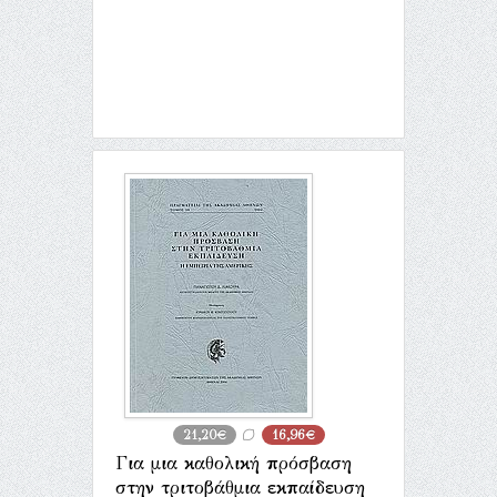
21,20€
16,96€
Για μια καθολική πρόσβαση
στην τριτοβάθμια εκπαίδευση