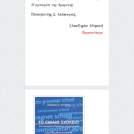
Η εμπειρία της Αμερικής
Παναγιώτης Δ. Λιάκουρας
[Ακαδημία Αθηνών]
Περισσότερα