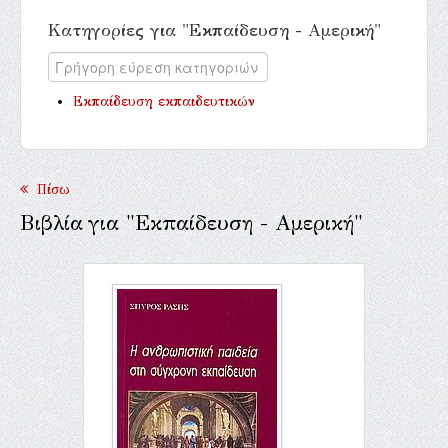
Κατηγορίες για "Εκπαίδευση - Αμερική"
Εκπαίδευση εκπαιδευτικών
Πίσω
Βιβλία για "Εκπαίδευση - Αμερική"