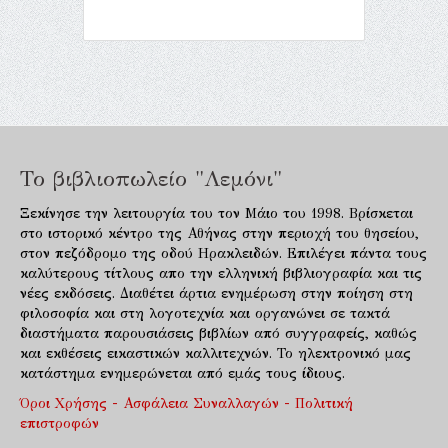
Το βιβλιοπωλείο "Λεμόνι"
Ξεκίνησε την λειτουργία του τον Μάιο του 1998. Βρίσκεται
στο ιστορικό κέντρο της Αθήνας στην περιοχή του θησείου,
στον πεζόδρομο της οδού Ηρακλειδών. Επιλέγει πάντα τους
καλύτερους τίτλους απο την ελληνική βιβλιογραφία και τις
νέες εκδόσεις. Διαθέτει άρτια ενημέρωση στην ποίηση στη
φιλοσοφία και στη λογοτεχνία και οργανώνει σε τακτά
διαστήματα παρουσιάσεις βιβλίων από συγγραφείς, καθώς
και εκθέσεις εικαστικών καλλιτεχνών. Το ηλεκτρονικό μας
κατάστημα ενημερώνεται από εμάς τους ίδιους.
Όροι Χρήσης - Ασφάλεια Συναλλαγών - Πολιτική
επιστροφών