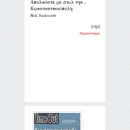
Απολαύστε με στυλ την...
Κωνσταντινούπολη
Nick Hackworth
[Οξύ]
Περισσότερα