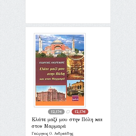
12,17€
12,17€
Ελάτε μαζί μου στην Πόλη και
στον Μαρμαρά
Γεώργιος Ο. Ανδρεάδης