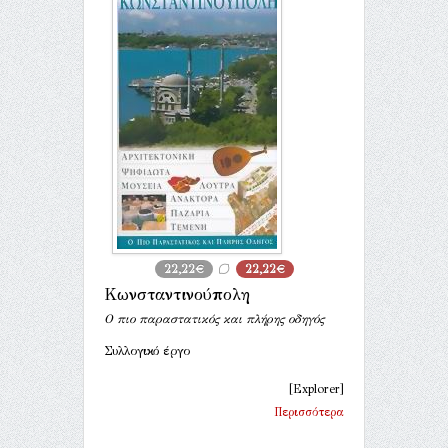
22,22€
22,22€
Κωνσταντινούπολη
Ο πιο παραστατικός και πλήρης οδηγός
Συλλογικό έργο
[Explorer]
Περισσότερα