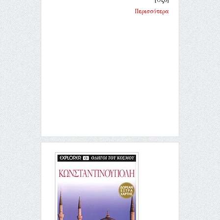
Περισσότερα