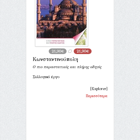
21,90€
21,90€
Κωνσταντινούπολη
Ο πιο παραστατικός και πλήρης οδηγός
Συλλογικό έργο
[Explorer]
Περισσότερα