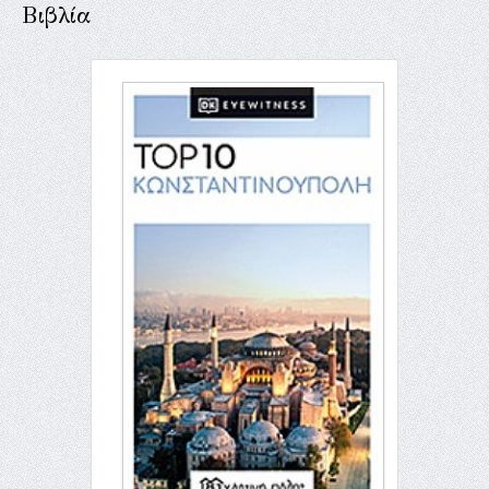
Βιβλία