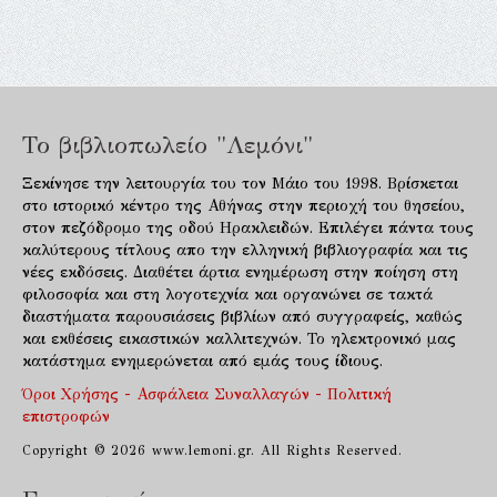
Το βιβλιοπωλείο "Λεμόνι"
Ξεκίνησε την λειτουργία του τον Μάιο του 1998. Βρίσκεται
στο ιστορικό κέντρο της Αθήνας στην περιοχή του θησείου,
στον πεζόδρομο της οδού Ηρακλειδών. Επιλέγει πάντα τους
καλύτερους τίτλους απο την ελληνική βιβλιογραφία και τις
νέες εκδόσεις. Διαθέτει άρτια ενημέρωση στην ποίηση στη
φιλοσοφία και στη λογοτεχνία και οργανώνει σε τακτά
διαστήματα παρουσιάσεις βιβλίων από συγγραφείς, καθώς
και εκθέσεις εικαστικών καλλιτεχνών. Το ηλεκτρονικό μας
κατάστημα ενημερώνεται από εμάς τους ίδιους.
Όροι Χρήσης - Ασφάλεια Συναλλαγών - Πολιτική
επιστροφών
Copyright © 2026 www.lemoni.gr. All Rights Reserved.