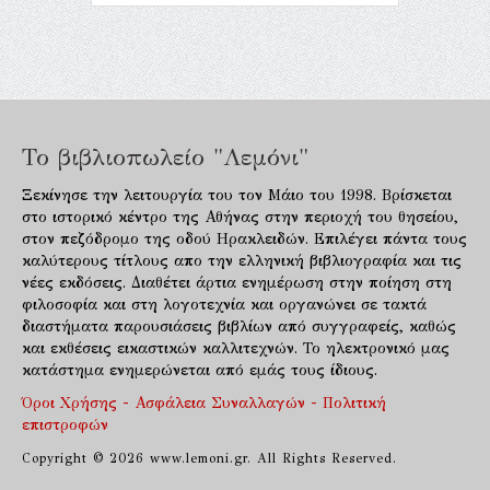
Το βιβλιοπωλείο "Λεμόνι"
Ξεκίνησε την λειτουργία του τον Μάιο του 1998. Βρίσκεται
στο ιστορικό κέντρο της Αθήνας στην περιοχή του θησείου,
στον πεζόδρομο της οδού Ηρακλειδών. Επιλέγει πάντα τους
καλύτερους τίτλους απο την ελληνική βιβλιογραφία και τις
νέες εκδόσεις. Διαθέτει άρτια ενημέρωση στην ποίηση στη
φιλοσοφία και στη λογοτεχνία και οργανώνει σε τακτά
διαστήματα παρουσιάσεις βιβλίων από συγγραφείς, καθώς
και εκθέσεις εικαστικών καλλιτεχνών. Το ηλεκτρονικό μας
κατάστημα ενημερώνεται από εμάς τους ίδιους.
Όροι Χρήσης - Ασφάλεια Συναλλαγών - Πολιτική
επιστροφών
Copyright © 2026 www.lemoni.gr. All Rights Reserved.