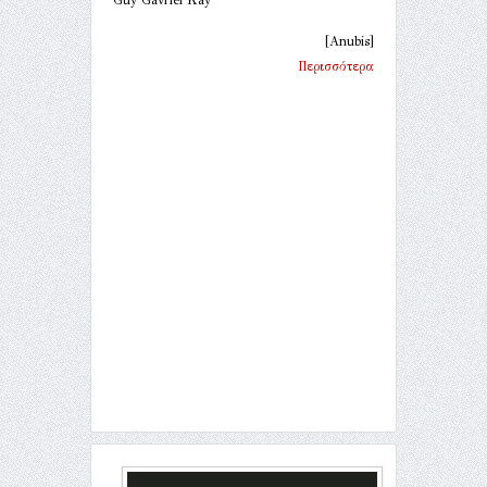
[Anubis]
Περισσότερα