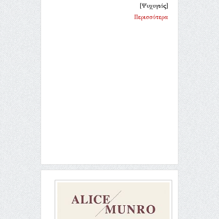
[Ψυχογιός]
Περισσότερα