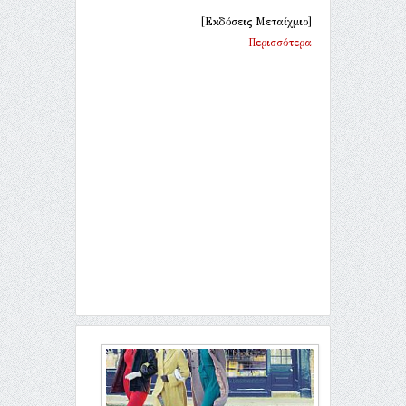
[Εκδόσεις Μεταίχμιο]
Περισσότερα