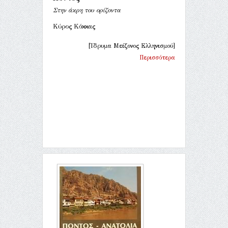
Στην άκρη του ορίζοντα
Κύρος Κόκκας
[Ίδρυμα Μείζονος Ελληνισμού]
Περισσότερα