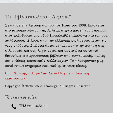
Το βιβλιοπωλείο "Λεμόνι"
Ξεκίνησε την λειτουργία του τον Μάιο του 1998. Βρίσκεται
στο ιστορικό κέντρο της Αθήνας στην περιοχή του θησείου,
στον πεζόδρομο της οδού Ηρακλειδών. Επιλέγει πάντα τους
καλύτερους τίτλους απο την ελληνική βιβλιογραφία και τις
νέες εκδόσεις. Διαθέτει άρτια ενημέρωση στην ποίηση στη
φιλοσοφία και στη λογοτεχνία και οργανώνει σε τακτά
διαστήματα παρουσιάσεις βιβλίων από συγγραφείς, καθώς
και εκθέσεις εικαστικών καλλιτεχνών. Το ηλεκτρονικό μας
κατάστημα ενημερώνεται από εμάς τους ίδιους.
Όροι Χρήσης - Ασφάλεια Συναλλαγών - Πολιτική
επιστροφών
Copyright © 2026 www.lemoni.gr. All Rights Reserved.
Επικοινωνία
ΤΗΛ.:
210 3451390