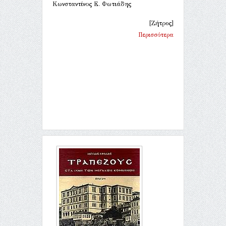
Κωνσταντίνος Ε. Φωτιάδης
[Ζήτρος]
Περισσότερα