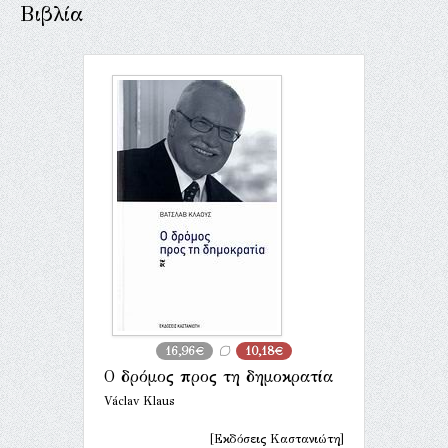
Βιβλία
16,96€
10,18€
Ο δρόμος προς τη δημοκρατία
Václav Klaus
[Εκδόσεις Καστανιώτη]