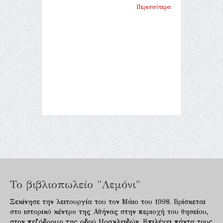
Περισσότερα
Το βιβλιοπωλείο "Λεμόνι"
Ξεκίνησε την λειτουργία του τον Μάιο του 1998. Βρίσκεται
στο ιστορικό κέντρο της Αθήνας στην περιοχή του θησείου,
στον πεζόδρομο της οδού Ηρακλειδών. Επιλέγει πάντα τους