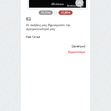
15,50€
10,85€
E2
Οι σκέψεις μας δημιουργούν την
πραγματικότητά μας
Pam Grout
[Διόπτρα]
Περισσότερα