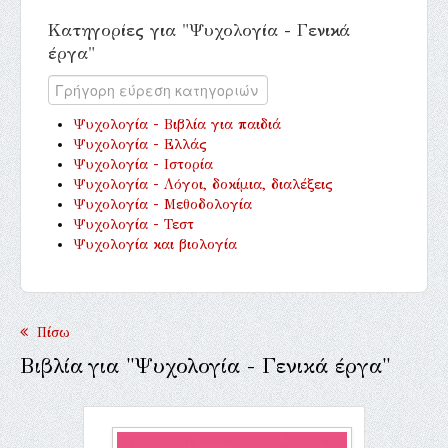
Κατηγορίες για "Ψυχολογία - Γενικά
έργα"
Ψυχολογία - Βιβλία για παιδιά
Ψυχολογία - Ελλάς
Ψυχολογία - Ιστορία
Ψυχολογία - Λόγοι, δοκίμια, διαλέξεις
Ψυχολογία - Μεθοδολογία
Ψυχολογία - Τεστ
Ψυχολογία και βιολογία
Πίσω
Βιβλία για "Ψυχολογία - Γενικά έργα"