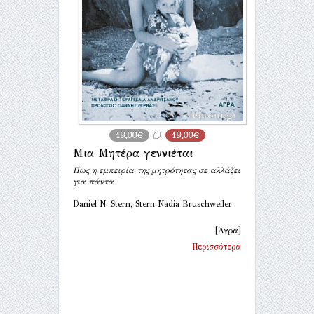
19,00€
19,00€
Μια Μητέρα γεννιέται
Πως η εμπειρία της μητρότητας σε αλλάζει
για πάντα
Daniel N. Stern, Stern Nadia Bruschweiler
[Άγρα]
Περισσότερα