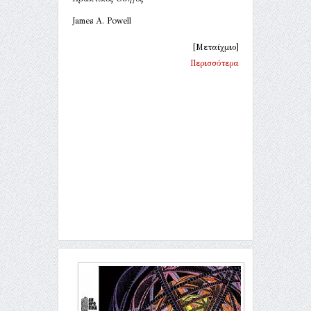
James A. Powell
[Μεταίχμιο]
Περισσότερα