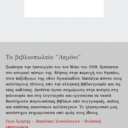
Το βιβλιοπωλείο "Λεμόνι"
Ξεκίνησε την λειτουργία του τον Μάιο του 1998. Βρίσκεται
στο ιστορικό κέντρο της Αθήνας στην περιοχή του θησείου,
στον πεζόδρομο της οδού Ηρακλειδών. Επιλέγει πάντα τους
καλύτερους τίτλους απο την ελληνική βιβλιογραφία και τις
νέες εκδόσεις. Διαθέτει άρτια ενημέρωση στην ποίηση στη
φιλοσοφία και στη λογοτεχνία και οργανώνει σε τακτά
διαστήματα παρουσιάσεις βιβλίων από συγγραφείς, καθώς
και εκθέσεις εικαστικών καλλιτεχνών. Το ηλεκτρονικό μας
κατάστημα ενημερώνεται από εμάς τους ίδιους.
Όροι Χρήσης - Ασφάλεια Συναλλαγών - Πολιτική
επιστροφών