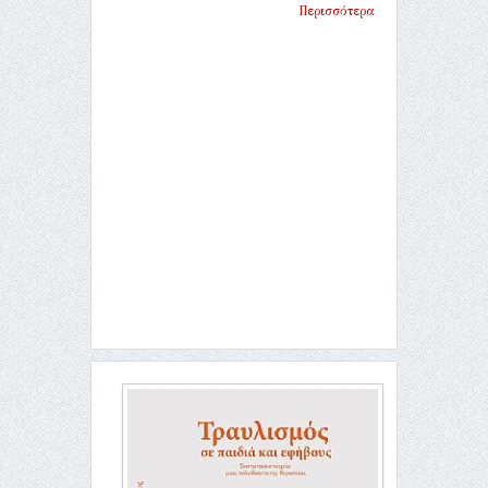
Περισσότερα