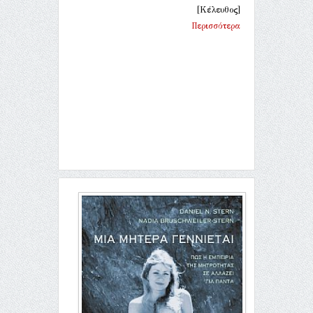
[Κέλευθος]
Περισσότερα