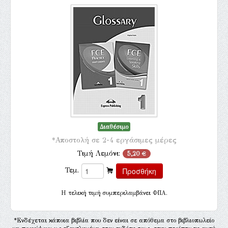
Διαθέσιμο
*Αποστολή σε 2-4 εργάσιμες μέρες
Τιμή Λεμόνι:
5,20 €
Τεμ.
H τελική τιμή συμπεριλαμβάνει ΦΠΑ.
*Ενδέχεται κάποια βιβλία που δεν είναι σε απόθεμα στο βιβλιοπωλείο