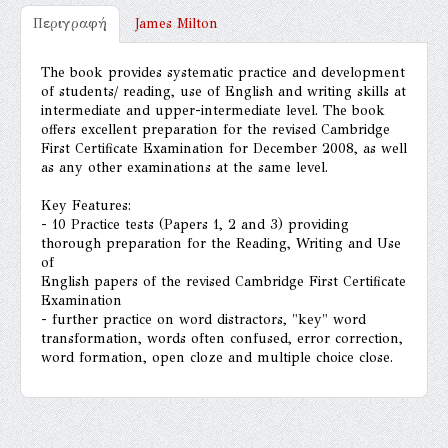
Περιγραφή
James Milton
The book provides systematic practice and development
of students/ reading, use of English and writing skills at
intermediate and upper-intermediate level. The book
offers excellent preparation for the revised Cambridge
First Certificate Examination for December 2008, as well
as any other examinations at the same level.
Key Features:
- 10 Practice tests (Papers 1, 2 and 3) providing
thorough preparation for the Reading, Writing and Use
of
English papers of the revised Cambridge First Certificate
Examination
- further practice on word distractors, "key" word
transformation, words often confused, error correction,
word formation, open cloze and multiple choice close.