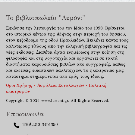
Το βιβλιοπωλείο "Λεμόνι"
Ξεκίνησε την λειτουργία του τον Μάιο του 1998. Βρίσκεται
στο ιστορικό κέντρο της Αθήνας στην περιοχή του θησείου,
στον πεζόδρομο της οδού Ηρακλειδών. Επιλέγει πάντα τους
καλύτερους τίτλους απο την ελληνική βιβλιογραφία και τις
νέες εκδόσεις. Διαθέτει άρτια ενημέρωση στην ποίηση στη
φιλοσοφία και στη λογοτεχνία και οργανώνει σε τακτά
διαστήματα παρουσιάσεις βιβλίων από συγγραφείς, καθώς
και εκθέσεις εικαστικών καλλιτεχνών. Το ηλεκτρονικό μας
κατάστημα ενημερώνεται από εμάς τους ίδιους.
Όροι Χρήσης - Ασφάλεια Συναλλαγών - Πολιτική
επιστροφών
Copyright © 2026 www.lemoni.gr. All Rights Reserved.
Επικοινωνία
ΤΗΛ.:
210 3451390