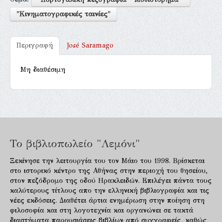
"Κινηματογραφικές ταινίες"
Περιγραφή
José Saramago
Μη διαθέσιμη
Το βιβλιοπωλείο "Λεμόνι"
Ξεκίνησε την λειτουργία του τον Μάιο του 1998. Βρίσκεται
στο ιστορικό κέντρο της Αθήνας στην περιοχή του θησείου,
στον πεζόδρομο της οδού Ηρακλειδών. Επιλέγει πάντα τους
καλύτερους τίτλους απο την ελληνική βιβλιογραφία και τις
νέες εκδόσεις. Διαθέτει άρτια ενημέρωση στην ποίηση στη
φιλοσοφία και στη λογοτεχνία και οργανώνει σε τακτά
διαστήματα παρουσιάσεις βιβλίων από συγγραφείς, καθώς