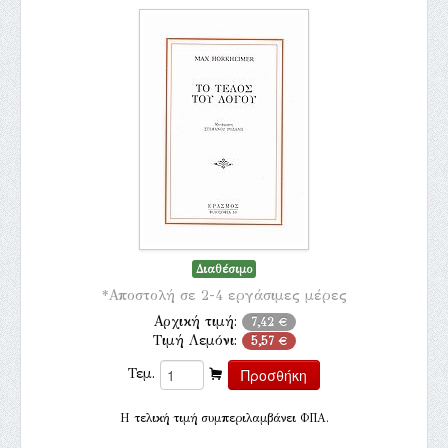
Διαθέσιμο
*Αποστολή σε 2-4 εργάσιμες μέρες
Αρχική τιμή:
7,42 €
Τιμή Λεμόνι:
5,57 €
Τεμ.
H τελική τιμή συμπεριλαμβάνει ΦΠΑ.