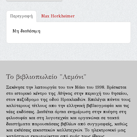
Περιγραφή
Max Horkheimer
Μη διαθέσιμη
Το βιβλιοπωλείο "Λεμόνι"
Ξεκίνησε την λειτουργία του τον Μάιο του 1998. Βρίσκεται
στο ιστορικό κέντρο της Αθήνας στην περιοχή του θησείου,
στον πεζόδρομο της οδού Ηρακλειδών. Επιλέγει πάντα τους
καλύτερους τίτλους απο την ελληνική βιβλιογραφία και τις
νέες εκδόσεις. Διαθέτει άρτια ενημέρωση στην ποίηση στη
φιλοσοφία και στη λογοτεχνία και οργανώνει σε τακτά
διαστήματα παρουσιάσεις βιβλίων από συγγραφείς, καθώς
και εκθέσεις εικαστικών καλλιτεχνών. Το ηλεκτρονικό μας
κατάστημα ενημερώνεται από εμάς τους ίδιους.