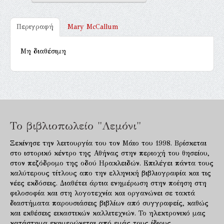
Περιγραφή
Mary McCallum
Μη διαθέσιμη
Το βιβλιοπωλείο "Λεμόνι"
Ξεκίνησε την λειτουργία του τον Μάιο του 1998. Βρίσκεται
στο ιστορικό κέντρο της Αθήνας στην περιοχή του θησείου,
στον πεζόδρομο της οδού Ηρακλειδών. Επιλέγει πάντα τους
καλύτερους τίτλους απο την ελληνική βιβλιογραφία και τις
νέες εκδόσεις. Διαθέτει άρτια ενημέρωση στην ποίηση στη
φιλοσοφία και στη λογοτεχνία και οργανώνει σε τακτά
διαστήματα παρουσιάσεις βιβλίων από συγγραφείς, καθώς
και εκθέσεις εικαστικών καλλιτεχνών. Το ηλεκτρονικό μας
κατάστημα ενημερώνεται από εμάς τους ίδιους.