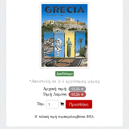
Διαθέσιμο
*Αποστολή σε 2-4 εργάσιμες μέρες
Αρχική τιμή:
13,24 €
Τιμή Λεμόνι:
13,24 €
Τεμ.
H τελική τιμή συμπεριλαμβάνει ΦΠΑ.