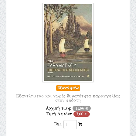
Εξαντλημένο
Εξαντλημένο και χωρίς δυνατότητα παραγγελίας
στον εκδότη
Αρχική τιμή:
11,66 €
Τιμή Λεμόνι:
7,00 €
Τεμ.