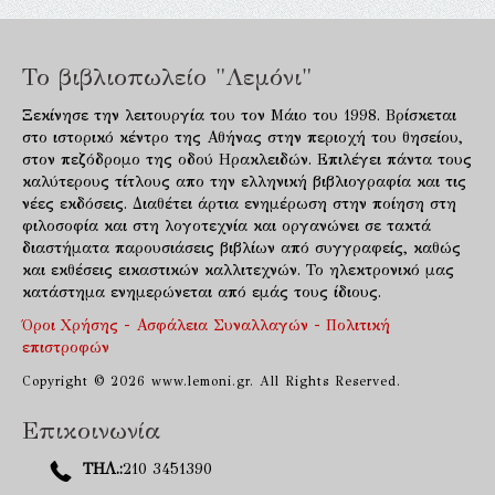
Το βιβλιοπωλείο "Λεμόνι"
Ξεκίνησε την λειτουργία του τον Μάιο του 1998. Βρίσκεται
στο ιστορικό κέντρο της Αθήνας στην περιοχή του θησείου,
στον πεζόδρομο της οδού Ηρακλειδών. Επιλέγει πάντα τους
καλύτερους τίτλους απο την ελληνική βιβλιογραφία και τις
νέες εκδόσεις. Διαθέτει άρτια ενημέρωση στην ποίηση στη
φιλοσοφία και στη λογοτεχνία και οργανώνει σε τακτά
διαστήματα παρουσιάσεις βιβλίων από συγγραφείς, καθώς
και εκθέσεις εικαστικών καλλιτεχνών. Το ηλεκτρονικό μας
κατάστημα ενημερώνεται από εμάς τους ίδιους.
Όροι Χρήσης - Ασφάλεια Συναλλαγών - Πολιτική
επιστροφών
Copyright © 2026 www.lemoni.gr. All Rights Reserved.
Επικοινωνία
ΤΗΛ.:
210 3451390