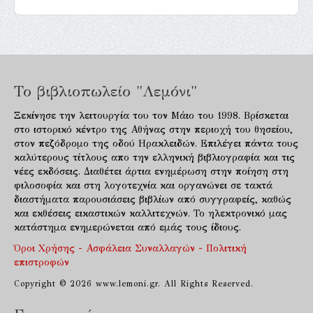
Το βιβλιοπωλείο "Λεμόνι"
Ξεκίνησε την λειτουργία του τον Μάιο του 1998. Βρίσκεται
στο ιστορικό κέντρο της Αθήνας στην περιοχή του θησείου,
στον πεζόδρομο της οδού Ηρακλειδών. Επιλέγει πάντα τους
καλύτερους τίτλους απο την ελληνική βιβλιογραφία και τις
νέες εκδόσεις. Διαθέτει άρτια ενημέρωση στην ποίηση στη
φιλοσοφία και στη λογοτεχνία και οργανώνει σε τακτά
διαστήματα παρουσιάσεις βιβλίων από συγγραφείς, καθώς
και εκθέσεις εικαστικών καλλιτεχνών. Το ηλεκτρονικό μας
κατάστημα ενημερώνεται από εμάς τους ίδιους.
Όροι Χρήσης - Ασφάλεια Συναλλαγών - Πολιτική
επιστροφών
Copyright © 2026 www.lemoni.gr. All Rights Reserved.