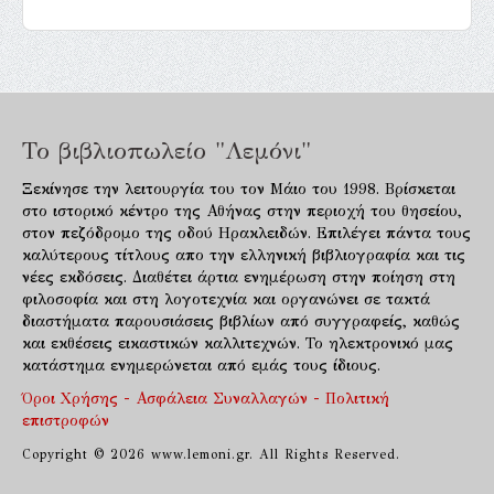
Το βιβλιοπωλείο "Λεμόνι"
Ξεκίνησε την λειτουργία του τον Μάιο του 1998. Βρίσκεται
στο ιστορικό κέντρο της Αθήνας στην περιοχή του θησείου,
στον πεζόδρομο της οδού Ηρακλειδών. Επιλέγει πάντα τους
καλύτερους τίτλους απο την ελληνική βιβλιογραφία και τις
νέες εκδόσεις. Διαθέτει άρτια ενημέρωση στην ποίηση στη
φιλοσοφία και στη λογοτεχνία και οργανώνει σε τακτά
διαστήματα παρουσιάσεις βιβλίων από συγγραφείς, καθώς
και εκθέσεις εικαστικών καλλιτεχνών. Το ηλεκτρονικό μας
κατάστημα ενημερώνεται από εμάς τους ίδιους.
Όροι Χρήσης - Ασφάλεια Συναλλαγών - Πολιτική
επιστροφών
Copyright © 2026 www.lemoni.gr. All Rights Reserved.