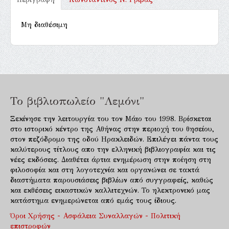
Μη διαθέσιμη
Το βιβλιοπωλείο "Λεμόνι"
Ξεκίνησε την λειτουργία του τον Μάιο του 1998. Βρίσκεται
στο ιστορικό κέντρο της Αθήνας στην περιοχή του θησείου,
στον πεζόδρομο της οδού Ηρακλειδών. Επιλέγει πάντα τους
καλύτερους τίτλους απο την ελληνική βιβλιογραφία και τις
νέες εκδόσεις. Διαθέτει άρτια ενημέρωση στην ποίηση στη
φιλοσοφία και στη λογοτεχνία και οργανώνει σε τακτά
διαστήματα παρουσιάσεις βιβλίων από συγγραφείς, καθώς
και εκθέσεις εικαστικών καλλιτεχνών. Το ηλεκτρονικό μας
κατάστημα ενημερώνεται από εμάς τους ίδιους.
Όροι Χρήσης - Ασφάλεια Συναλλαγών - Πολιτική
επιστροφών