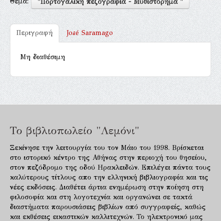
Θέμα:
"Πορτογαλική πεζογραφία - Μυθιστόρημα "
Περιγραφή
José Saramago
Μη διαθέσιμη
Το βιβλιοπωλείο "Λεμόνι"
Ξεκίνησε την λειτουργία του τον Μάιο του 1998. Βρίσκεται
στο ιστορικό κέντρο της Αθήνας στην περιοχή του θησείου,
στον πεζόδρομο της οδού Ηρακλειδών. Επιλέγει πάντα τους
καλύτερους τίτλους απο την ελληνική βιβλιογραφία και τις
νέες εκδόσεις. Διαθέτει άρτια ενημέρωση στην ποίηση στη
φιλοσοφία και στη λογοτεχνία και οργανώνει σε τακτά
διαστήματα παρουσιάσεις βιβλίων από συγγραφείς, καθώς
και εκθέσεις εικαστικών καλλιτεχνών. Το ηλεκτρονικό μας