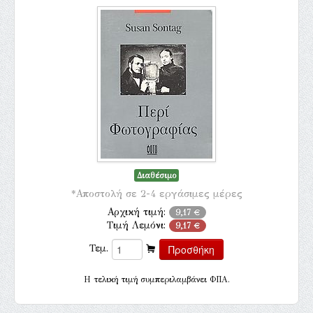
Διαθέσιμο
*Αποστολή σε 2-4 εργάσιμες μέρες
Αρχική τιμή:
9,17 €
Τιμή Λεμόνι:
9,17 €
Τεμ.
H τελική τιμή συμπεριλαμβάνει ΦΠΑ.