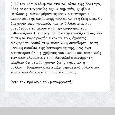
[...] Στον κόσμο ιδωμένο από τα μάτια της Σόνταγκ,
όλες οι φωτογραφίες έχουν σημασία, χρήζουν
ανάλυσης, συνεισφέροντας στην κατανόηση του
μέσου και της επίδρασης που ασκεί στη ζωή μας. Οι
διαχωριστικές γραμμές και τα διλήμματα, που
συνοδεύουν το μέσον από την εμφάνισή του,
ξεθωριάζουν. Η φωτογραφία αντιμετωπίζεται ως ένα
σύστημα παραγωγής εικόνων που, έχοντας
εισχωρήσει βαθιά στην κοινωνική συνείδηση, με τη
μαγική ευκολία της λειτουργίας της, μας έχει
καταστήσει όλους χρήστες του μέσου και κοινωνούς
των αποτελεσμάτων του. Αποτελεί αναντίρρητη
αλήθεια ότι στα 15 χρόνια ζωής της , αυτή η
συλλογή δοκιμίων έχει παίξει σημαντικό ρόλο στον
εσωτερικό διάλογο της φωτογραφίας.
(από τον πρόλογο του μεταφραστή)