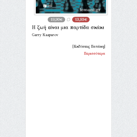
19,90€
13,93€
Η ζωή είναι μια παρτίδα σκάκι
Garry Kasparov
[Εκδόσεις Πατάκη]
Περισσότερα