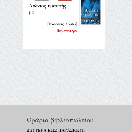
Αιώνιος εραστής
J. R
[Εκδόσεις Anubis]
Περισσότερα
Ωράριο βιβλιοπωλείου
ΔΕΥΤΕΡΑ ΕΩΣ ΠΑΡΑΣΚΕΥΗ