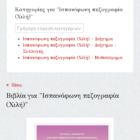
Κατηγορίες για "Ισπανόφωνη πεζογραφία
(Χιλή)"
Ισπανόφωνη πεζογραφία (Χιλή) - Διήγημα
Ισπανόφωνη πεζογραφία (Χιλή) - Διήγημα -
Συλλογές
Ισπανόφωνη πεζογραφία (Χιλή) - Μυθιστόρημα
Πίσω
Βιβλία για "Ισπανόφωνη πεζογραφία
(Χιλή)"