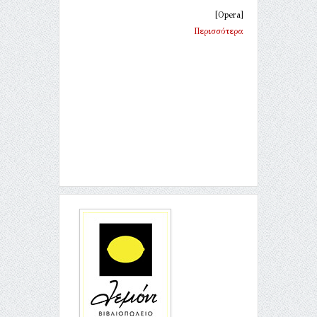
[Opera]
Περισσότερα