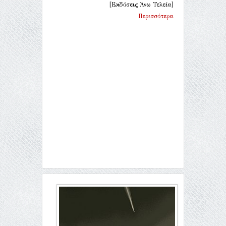
[Εκδόσεις Άνω Τελεία]
Περισσότερα