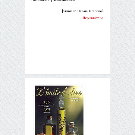
[Summer Dream Editions]
Περισσότερα