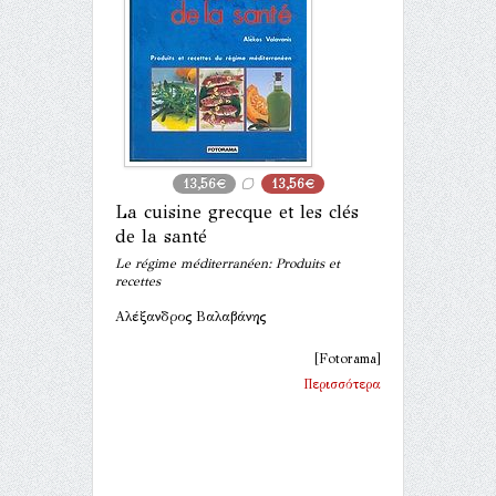
13,56€
13,56€
La cuisine grecque et les clés
de la santé
Le régime méditerranéen: Produits et
recettes
Αλέξανδρος Βαλαβάνης
[Fotorama]
Περισσότερα