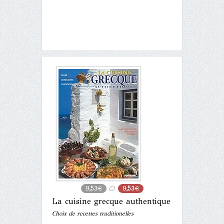
9,53€
9,53€
La cuisine grecque authentique
Choix de recettes traditionelles