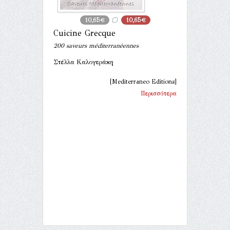
10,65€
10,65€
Cuicine Grecque
200 saveurs méditerranéennes
Στέλλα Καλογεράκη
[Mediterraneo Editions]
Περισσότερα