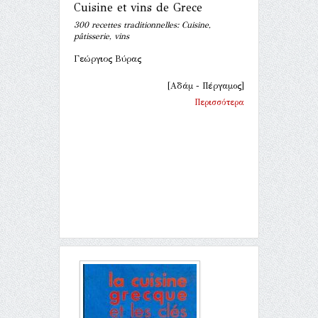
Cuisine et vins de Grece
300 recettes traditionnelles: Cuisine,
pâtisserie, vins
Γεώργιος Βύρας
[Αδάμ - Πέργαμος]
Περισσότερα