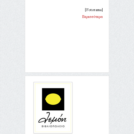
[Fotorama]
Περισσότερα