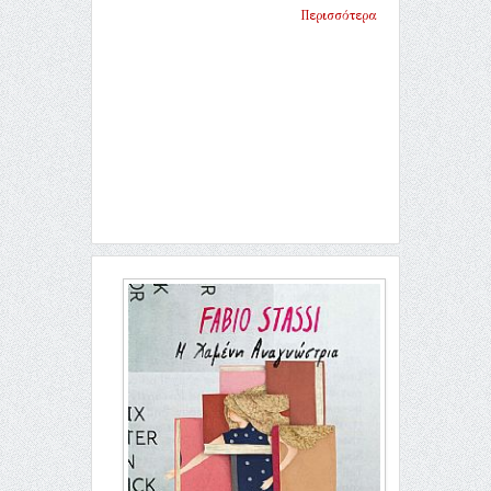
Περισσότερα