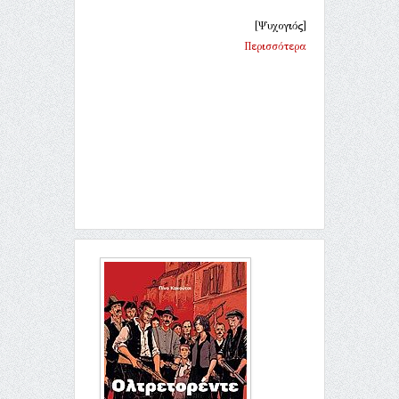
[Ψυχογιός]
Περισσότερα