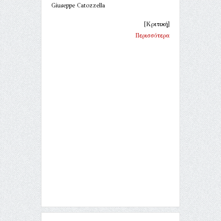
Giuseppe Catozzella
[Κριτική]
Περισσότερα