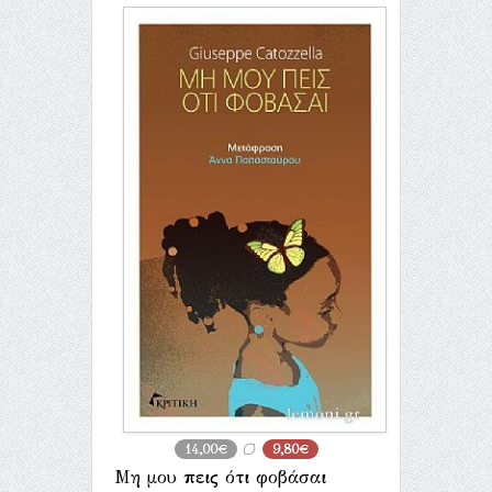
14,00€
9,80€
Μη μου πεις ότι φοβάσαι