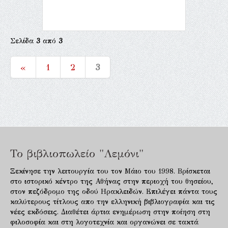
Σελίδα
3
από
3
«
1
2
3
Το βιβλιοπωλείο "Λεμόνι"
Ξεκίνησε την λειτουργία του τον Μάιο του 1998. Βρίσκεται
στο ιστορικό κέντρο της Αθήνας στην περιοχή του θησείου,
στον πεζόδρομο της οδού Ηρακλειδών. Επιλέγει πάντα τους
καλύτερους τίτλους απο την ελληνική βιβλιογραφία και τις
νέες εκδόσεις. Διαθέτει άρτια ενημέρωση στην ποίηση στη
φιλοσοφία και στη λογοτεχνία και οργανώνει σε τακτά