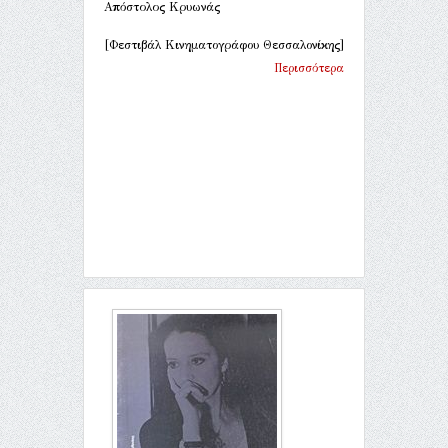
Απόστολος Κρυωνάς
[Φεστιβάλ Κινηματογράφου Θεσσαλονίκης]
Περισσότερα