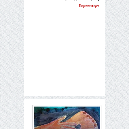
Περισσότερα