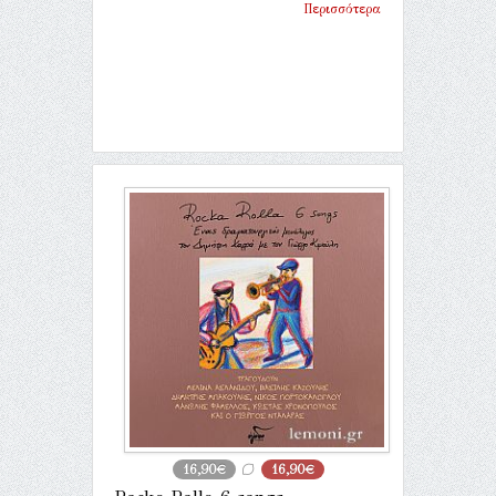
Περισσότερα
16,90€
16,90€