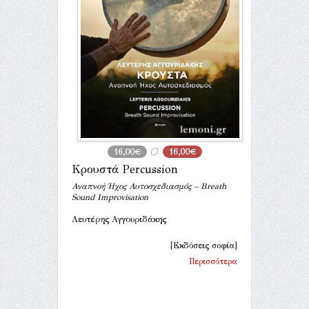
16,00€
16,00€
Κρουστά Percussion
Αναπνοή Ήχος Αυτοσχεδιασμός – Breath
Sound Improvisation
Λευτέρης Αγγουριδάκης
[Εκδόσεις σοφία]
Περισσότερα