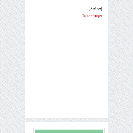
[Αιώρα]
Περισσότερα