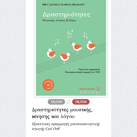
18,00€
18,00€
Δραστηριότητες μουσικής,
κίνησης και λόγου
Πρακτικές εφαρμογές μουσικοκινητικής
αγωγής Carl Orff