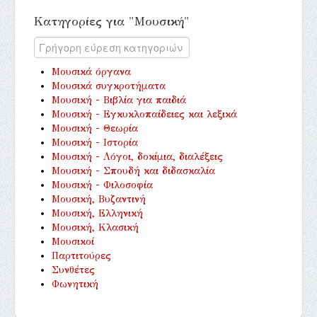
Κατηγορίες για "Μουσική"
Μουσικά όργανα
Μουσικά συγκροτήματα
Μουσική - Βιβλία για παιδιά
Μουσική - Εγκυκλοπαίδειες και λεξικά
Μουσική - Θεωρία
Μουσική - Ιστορία
Μουσική - Λόγοι, δοκίμια, διαλέξεις
Μουσική - Σπουδή και διδασκαλία
Μουσική - Φιλοσοφία
Μουσική, Βυζαντινή
Μουσική, Ελληνική
Μουσική, Κλασική
Μουσικοί
Παρτιτούρες
Συνθέτες
Φωνητική