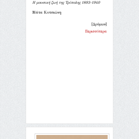
Η μουσική ζωή της Τρίπολης 1893-1940
Μάτα Κοτσιώνη
[Δρόμων]
Περισσότερα