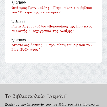
3/12/1999
θεόδωρος Γρηγοριάδης - Παρουσίαση του βιβλίου
του "Τα νερά της Χερσονήσου"
5/11/1999
Γιώτα Αργυροπούλου -Παρουσίαση της Ποιητικής
συλλογής " Τοιχογραφία της Άνοιξης "
5/10/1998
Απόστολος Αρτινός - Παρουσίαση του βιβλίου του "
Βίος Ιδεόληπτος "
Το βιβλιοπωλείο "Λεμόνι"
Ξεκίνησε την λειτουργία του τον Μάιο του 1998. Βρίσκεται