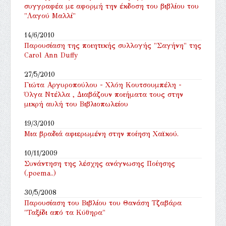
συγγραφέα με αφορμή την έκδοση του βιβλίου του
"Λαγού Μαλλί"
14/6/2010
Παρουσίαση της ποιητικής συλλογής "Σαγήνη" της
Carol Ann Duffy
27/5/2010
Γιώτα Αργυροπούλου - Χλόη Κουτσουμπέλη -
Όλγα Ντέλλα , Διαβάζουν ποιήματα τους στην
μικρή αυλή του Βιβλιοπωλείου
19/3/2010
Μια βραδιά αφιερωμένη στην ποίηση Χαϊκού.
10/11/2009
Συνάντηση της λέσχης ανάγνωσης Ποίησης
(.poema..)
30/5/2008
Παρουσίαση του Βιβλίου του Θανάση Τζαβάρα
"Ταξίδι από τα Κύθηρα"