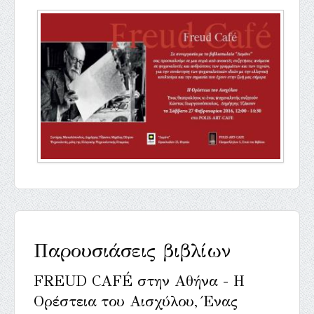
Παρουσιάσεις βιβλίων
FREUD CAFÉ στην Αθήνα - ‎Η
Ορέστεια του Αισχύλου, Ένας