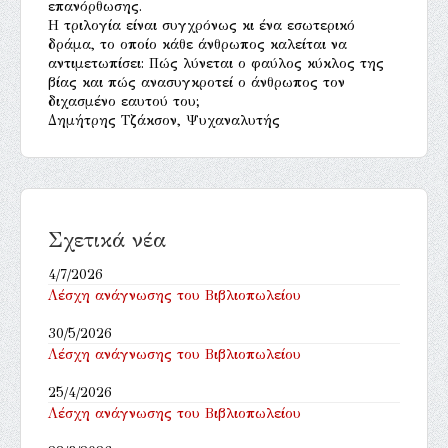
επανόρθωσης.
Η τριλογία είναι συγχρόνως κι ένα εσωτερικό
δράμα, το οποίο κάθε άνθρωπος καλείται να
αντιμετωπίσει: Πώς λύνεται ο φαύλος κύκλος της
βίας και πώς ανασυγκροτεί ο άνθρωπος τον
διχασμένο εαυτού του;
Δημήτρης Τζάκσον, Ψυχαναλυτής
Σχετικά νέα
4/7/2026
Λέσχη ανάγνωσης του Βιβλιοπωλείου
30/5/2026
Λέσχη ανάγνωσης του Βιβλιοπωλείου
25/4/2026
Λέσχη ανάγνωσης του Βιβλιοπωλείου