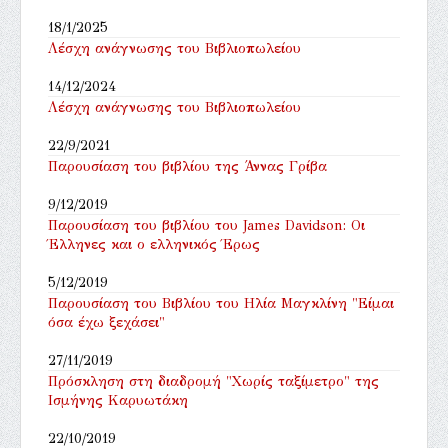
18/1/2025
Λέσχη ανάγνωσης του Βιβλιοπωλείου
14/12/2024
Λέσχη ανάγνωσης του Βιβλιοπωλείου
22/9/2021
Παρουσίαση του βιβλίου της Άννας Γρίβα
9/12/2019
Παρουσίαση του βιβλίου του James Davidson: Οι
Έλληνες και ο ελληνικός Έρως
5/12/2019
Παρουσίαση του Βιβλίου του Ηλία Μαγκλίνη "Είμαι
όσα έχω ξεχάσει"
27/11/2019
Πρόσκληση στη διαδρομή "Χωρίς ταξίμετρο" της
Ισμήνης Καρυωτάκη
22/10/2019