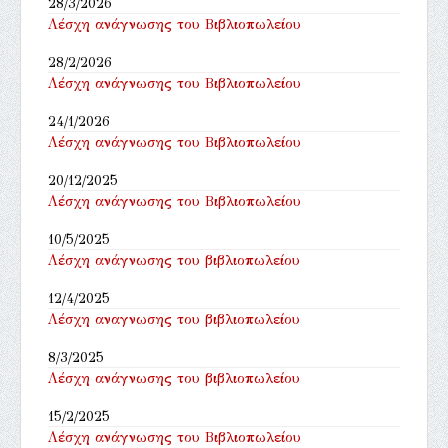
28/3/2026
Λέσχη ανάγνωσης του Βιβλιοπωλείου
28/2/2026
Λέσχη ανάγνωσης του Βιβλιοπωλείου
24/1/2026
Λέσχη ανάγνωσης του Βιβλιοπωλείου
20/12/2025
Λέσχη ανάγνωσης του Βιβλιοπωλείου
10/5/2025
Λέσχη ανάγνωσης του βιβλιοπωλείου
12/4/2025
Λέσχη αναγνωσης του βιβλιοπωλείου
8/3/2025
Λέσχη ανάγνωσης του βιβλιοπωλείου
15/2/2025
Λέσχη ανάγνωσης του Βιβλιοπωλείου