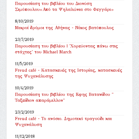
Παρουσίαση του βιβλίου του Διονύση
Σιμόπουλου«Από τα Ψηλαλώνια στο Φεγγάρι»
8/10/2019
Μικροί δρόμοι της Αθήνας - Νίκος βατόπουλος
23/7/2019
Παρουσίαση του βιβλίου | 'Χορεύοντας πάνω στις
στάχτες' του Michael March
11/5/2019
Freud café - Κατασκευές της Ιστορίας, κατασκευές
της Ψυχανάλυσης
10/4/2019
Παρουσίαση του βιβλίου της Εφης Βατανίδου "
Ταξείδιον απαράμιλλον"
23/2/2019
Freud café - Το ανόσιο. Δημοτικό τραγούδι και
Ψυχανάλυση
11/12/2018