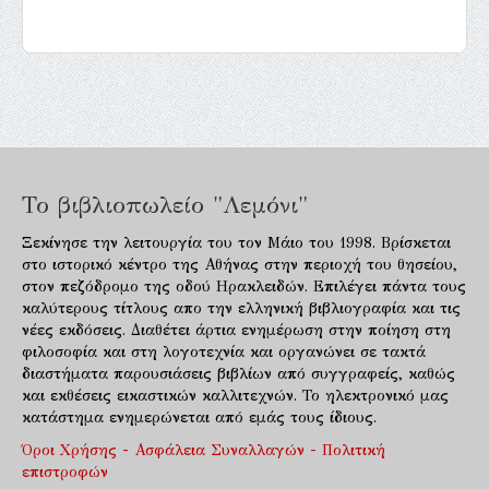
Το βιβλιοπωλείο "Λεμόνι"
Ξεκίνησε την λειτουργία του τον Μάιο του 1998. Βρίσκεται
στο ιστορικό κέντρο της Αθήνας στην περιοχή του θησείου,
στον πεζόδρομο της οδού Ηρακλειδών. Επιλέγει πάντα τους
καλύτερους τίτλους απο την ελληνική βιβλιογραφία και τις
νέες εκδόσεις. Διαθέτει άρτια ενημέρωση στην ποίηση στη
φιλοσοφία και στη λογοτεχνία και οργανώνει σε τακτά
διαστήματα παρουσιάσεις βιβλίων από συγγραφείς, καθώς
και εκθέσεις εικαστικών καλλιτεχνών. Το ηλεκτρονικό μας
κατάστημα ενημερώνεται από εμάς τους ίδιους.
Όροι Χρήσης - Ασφάλεια Συναλλαγών - Πολιτική
επιστροφών