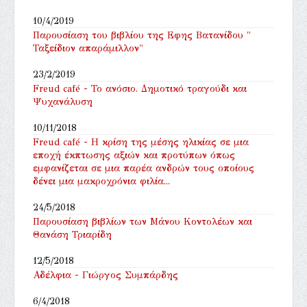
10/4/2019
Παρουσίαση του βιβλίου της Εφης Βατανίδου "
Ταξείδιον απαράμιλλον"
23/2/2019
Freud café - Το ανόσιο. Δημοτικό τραγούδι και
Ψυχανάλυση
10/11/2018
Freud café - Η κρίση της μέσης ηλικίας σε μια
εποχή έκπτωσης αξιών και προτύπων όπως
εμφανίζεται σε μια παρέα ανδρών τους οποίους
δένει μια μακροχρόνια φιλία...
24/5/2018
Παρουσίαση βιβλίων των Μάνου Κοντολέων και
Θανάση Τριαρίδη
12/5/2018
Αδέλφια - Γιώργος Συμπάρδης
6/4/2018