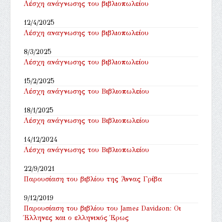
Λέσχη ανάγνωσης του βιβλιοπωλείου
12/4/2025
Λέσχη αναγνωσης του βιβλιοπωλείου
8/3/2025
Λέσχη ανάγνωσης του βιβλιοπωλείου
15/2/2025
Λέσχη ανάγνωσης του Βιβλιοπωλείου
18/1/2025
Λέσχη ανάγνωσης του Βιβλιοπωλείου
14/12/2024
Λέσχη ανάγνωσης του Βιβλιοπωλείου
22/9/2021
Παρουσίαση του βιβλίου της Άννας Γρίβα
9/12/2019
Παρουσίαση του βιβλίου του James Davidson: Οι
Έλληνες και ο ελληνικός Έρως