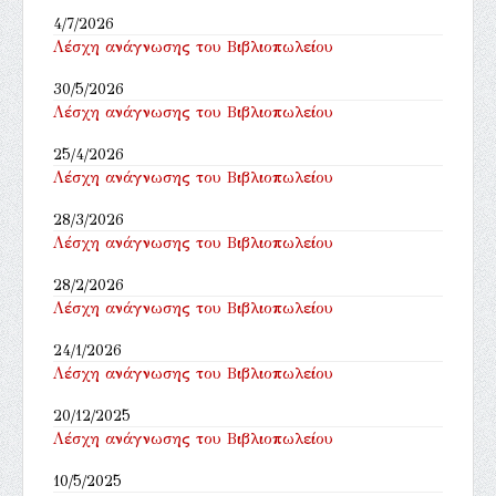
4/7/2026
Λέσχη ανάγνωσης του Βιβλιοπωλείου
30/5/2026
Λέσχη ανάγνωσης του Βιβλιοπωλείου
25/4/2026
Λέσχη ανάγνωσης του Βιβλιοπωλείου
28/3/2026
Λέσχη ανάγνωσης του Βιβλιοπωλείου
28/2/2026
Λέσχη ανάγνωσης του Βιβλιοπωλείου
24/1/2026
Λέσχη ανάγνωσης του Βιβλιοπωλείου
20/12/2025
Λέσχη ανάγνωσης του Βιβλιοπωλείου
10/5/2025