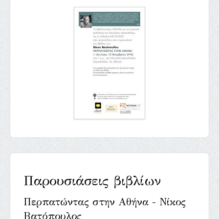
Παρουσιάσεις βιβλίων
Περπατώντας στην Αθήνα - Νίκος
Βατόπουλος