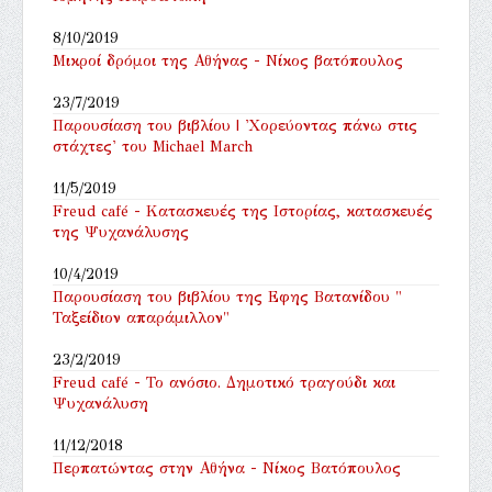
8/10/2019
Μικροί δρόμοι της Αθήνας - Νίκος βατόπουλος
23/7/2019
Παρουσίαση του βιβλίου | 'Χορεύοντας πάνω στις
στάχτες' του Michael March
11/5/2019
Freud café - Κατασκευές της Ιστορίας, κατασκευές
της Ψυχανάλυσης
10/4/2019
Παρουσίαση του βιβλίου της Εφης Βατανίδου "
Ταξείδιον απαράμιλλον"
23/2/2019
Freud café - Το ανόσιο. Δημοτικό τραγούδι και
Ψυχανάλυση
11/12/2018
Περπατώντας στην Αθήνα - Νίκος Βατόπουλος