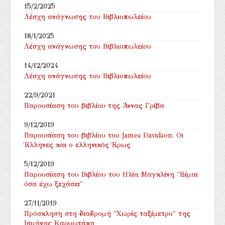
15/2/2025
Λέσχη ανάγνωσης του Βιβλιοπωλείου
18/1/2025
Λέσχη ανάγνωσης του Βιβλιοπωλείου
14/12/2024
Λέσχη ανάγνωσης του Βιβλιοπωλείου
22/9/2021
Παρουσίαση του βιβλίου της Άννας Γρίβα
9/12/2019
Παρουσίαση του βιβλίου του James Davidson: Οι
Έλληνες και ο ελληνικός Έρως
5/12/2019
Παρουσίαση του Βιβλίου του Ηλία Μαγκλίνη "Είμαι
όσα έχω ξεχάσει"
27/11/2019
Πρόσκληση στη διαδρομή "Χωρίς ταξίμετρο" της
Ισμήνης Καρυωτάκη