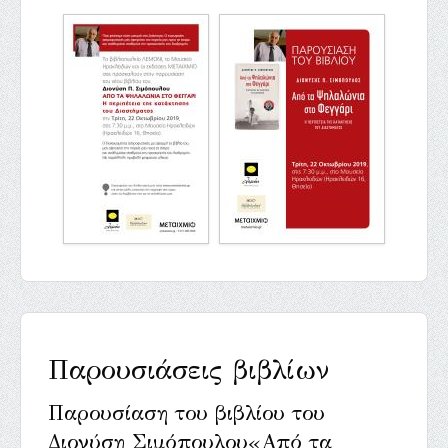
Παρουσιάσεις βιβλίων
Παρουσίαση του βιβλίου του
Διονύση Σιμόπουλου«Από τα