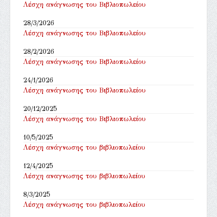
Λέσχη ανάγνωσης του Βιβλιοπωλείου
28/3/2026
Λέσχη ανάγνωσης του Βιβλιοπωλείου
28/2/2026
Λέσχη ανάγνωσης του Βιβλιοπωλείου
24/1/2026
Λέσχη ανάγνωσης του Βιβλιοπωλείου
20/12/2025
Λέσχη ανάγνωσης του Βιβλιοπωλείου
10/5/2025
Λέσχη ανάγνωσης του βιβλιοπωλείου
12/4/2025
Λέσχη αναγνωσης του βιβλιοπωλείου
8/3/2025
Λέσχη ανάγνωσης του βιβλιοπωλείου