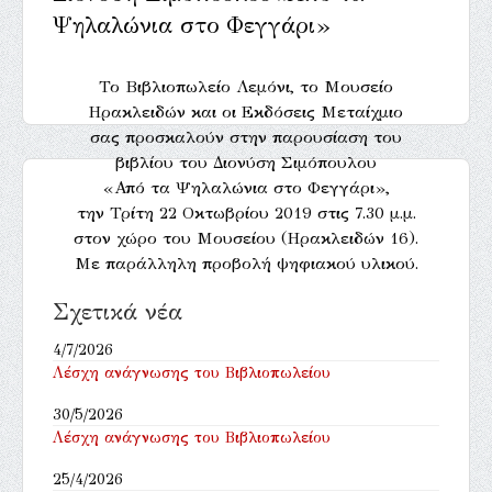
Ψηλαλώνια στο Φεγγάρι»
Το Βιβλιοπωλείο Λεμόνι, το Μουσείο
Ηρακλειδών και οι Εκδόσεις Μεταίχμιο
σας προσκαλούν στην παρουσίαση του
βιβλίου του Διονύση Σιμόπουλου
«Από τα Ψηλαλώνια στο Φεγγάρι»,
την Τρίτη 22 Οκτωβρίου 2019 στις 7.30 μ.μ.
στον χώρο του Μουσείου (Ηρακλειδών 16).
Με παράλληλη προβολή ψηφιακού υλικού.
Σχετικά νέα
4/7/2026
Λέσχη ανάγνωσης του Βιβλιοπωλείου
30/5/2026
Λέσχη ανάγνωσης του Βιβλιοπωλείου
25/4/2026