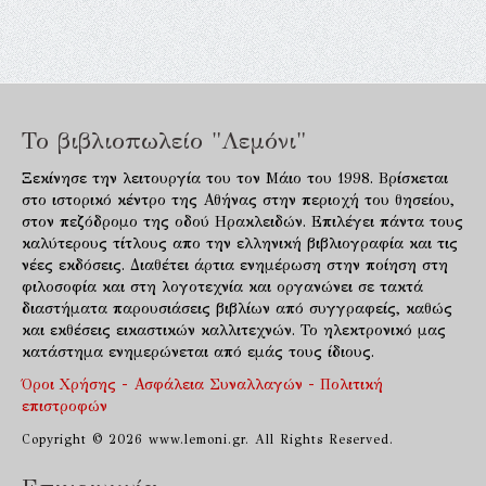
Το βιβλιοπωλείο "Λεμόνι"
Ξεκίνησε την λειτουργία του τον Μάιο του 1998. Βρίσκεται
στο ιστορικό κέντρο της Αθήνας στην περιοχή του θησείου,
στον πεζόδρομο της οδού Ηρακλειδών. Επιλέγει πάντα τους
καλύτερους τίτλους απο την ελληνική βιβλιογραφία και τις
νέες εκδόσεις. Διαθέτει άρτια ενημέρωση στην ποίηση στη
φιλοσοφία και στη λογοτεχνία και οργανώνει σε τακτά
διαστήματα παρουσιάσεις βιβλίων από συγγραφείς, καθώς
και εκθέσεις εικαστικών καλλιτεχνών. Το ηλεκτρονικό μας
κατάστημα ενημερώνεται από εμάς τους ίδιους.
Όροι Χρήσης - Ασφάλεια Συναλλαγών - Πολιτική
επιστροφών
Copyright © 2026 www.lemoni.gr. All Rights Reserved.