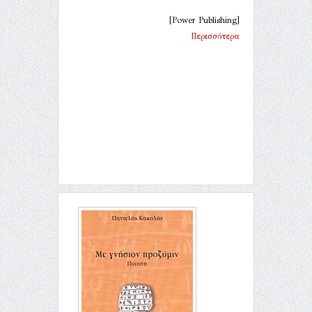
[Power Publishing]
Περισσότερα