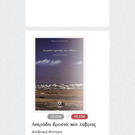
10,10€
10,10€
Ανεράδα δροσιά και λάβρας
Διαδρομή δεύτερη