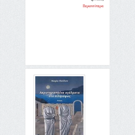
Περισσότερα