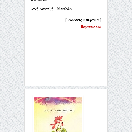
Αγνή Λεαντζή - Μενελάου
[Εκδόσεις Επιφανίου]
Περισσότερα