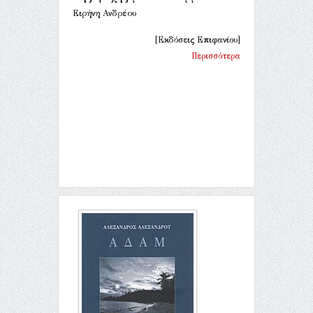
Ειρήνη Ανδρέου
[Εκδόσεις Επιφανίου]
Περισσότερα