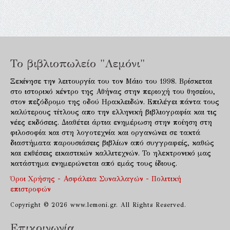
Το βιβλιοπωλείο "Λεμόνι"
Ξεκίνησε την λειτουργία του τον Μάιο του 1998. Βρίσκεται
στο ιστορικό κέντρο της Αθήνας στην περιοχή του θησείου,
στον πεζόδρομο της οδού Ηρακλειδών. Επιλέγει πάντα τους
καλύτερους τίτλους απο την ελληνική βιβλιογραφία και τις
νέες εκδόσεις. Διαθέτει άρτια ενημέρωση στην ποίηση στη
φιλοσοφία και στη λογοτεχνία και οργανώνει σε τακτά
διαστήματα παρουσιάσεις βιβλίων από συγγραφείς, καθώς
και εκθέσεις εικαστικών καλλιτεχνών. Το ηλεκτρονικό μας
κατάστημα ενημερώνεται από εμάς τους ίδιους.
Όροι Χρήσης - Ασφάλεια Συναλλαγών - Πολιτική
επιστροφών
Copyright © 2026 www.lemoni.gr. All Rights Reserved.
Επικοινωνία