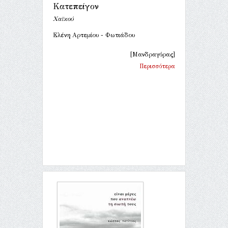
Κατεπείγον
Χαϊκού
Ελένη Αρτεμίου - Φωτιάδου
[Μανδραγόρας]
Περισσότερα