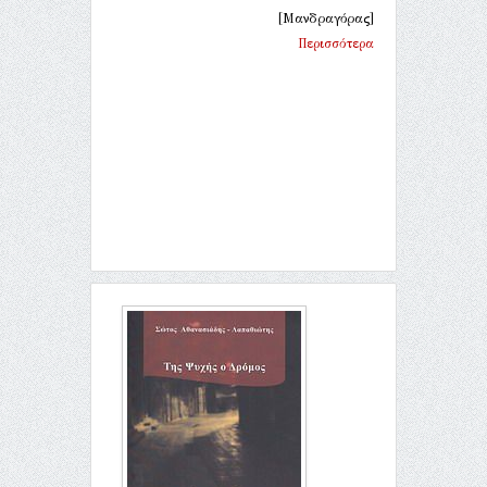
[Μανδραγόρας]
Περισσότερα