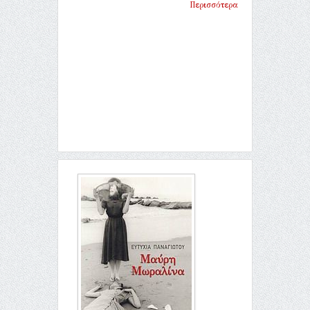
Περισσότερα