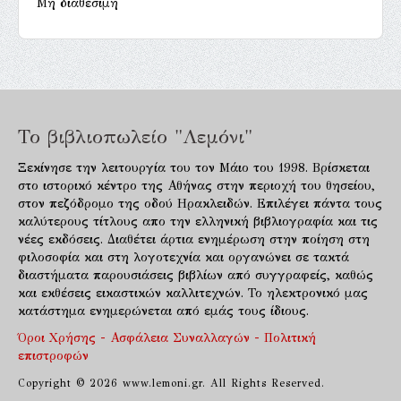
Μη διαθέσιμη
Το βιβλιοπωλείο "Λεμόνι"
Ξεκίνησε την λειτουργία του τον Μάιο του 1998. Βρίσκεται
στο ιστορικό κέντρο της Αθήνας στην περιοχή του θησείου,
στον πεζόδρομο της οδού Ηρακλειδών. Επιλέγει πάντα τους
καλύτερους τίτλους απο την ελληνική βιβλιογραφία και τις
νέες εκδόσεις. Διαθέτει άρτια ενημέρωση στην ποίηση στη
φιλοσοφία και στη λογοτεχνία και οργανώνει σε τακτά
διαστήματα παρουσιάσεις βιβλίων από συγγραφείς, καθώς
και εκθέσεις εικαστικών καλλιτεχνών. Το ηλεκτρονικό μας
κατάστημα ενημερώνεται από εμάς τους ίδιους.
Όροι Χρήσης - Ασφάλεια Συναλλαγών - Πολιτική
επιστροφών
Copyright © 2026 www.lemoni.gr. All Rights Reserved.