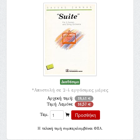
Διαθέσιμο
*Αποστολή σε 2-4 εργάσιμες μέρες
Αρχική τιμή:
18,41 €
Τιμή Λεμόνι:
16,57 €
Τεμ.
H τελική τιμή συμπεριλαμβάνει ΦΠΑ.