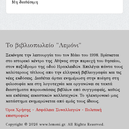
Μη διαθέσιμη
Το βιβλιοπωλείο "Λεμόνι"
Ξεκίνησε την λειτουργία του τον Μάιο του 1998. Βρίσκεται
στο ιστορικό κέντρο της Αθήνας στην περιοχή του θησείου,
στον πεζόδρομο της οδού Ηρακλειδών. Επιλέγει πάντα τους
καλύτερους τίτλους απο την ελληνική βιβλιογραφία και τις
νέες εκδόσεις. Διαθέτει άρτια ενημέρωση στην ποίηση στη
φιλοσοφία και στη λογοτεχνία και οργανώνει σε τακτά
διαστήματα παρουσιάσεις βιβλίων από συγγραφείς, καθώς
και εκθέσεις εικαστικών καλλιτεχνών. Το ηλεκτρονικό μας
κατάστημα ενημερώνεται από εμάς τους ίδιους.
Όροι Χρήσης - Ασφάλεια Συναλλαγών - Πολιτική
επιστροφών
Copyright © 2026 www.lemoni.gr. All Rights Reserved.